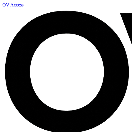
OV Access