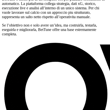
automatico. La piattaforma collega strategia, dati xG, storico,
esecuzione live e analisi all’interno di un unico sistema. Per chi
vuole lavorare sul calcio con un approccio piu strutturato,
rappresenta un salto netto rispetto all’operativita manuale.
Se l’obiettivo non e solo avere un’idea, ma costruirla, testarla,
eseguirla e migliorarla, BetTune offre una base estremamente
completa.