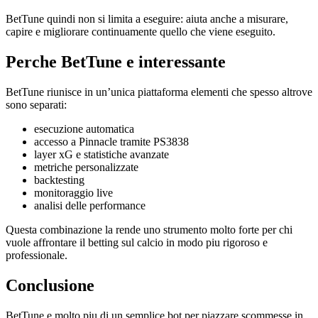
BetTune quindi non si limita a eseguire: aiuta anche a misurare,
capire e migliorare continuamente quello che viene eseguito.
Perche BetTune e interessante
BetTune riunisce in un’unica piattaforma elementi che spesso altrove
sono separati:
esecuzione automatica
accesso a Pinnacle tramite PS3838
layer xG e statistiche avanzate
metriche personalizzate
backtesting
monitoraggio live
analisi delle performance
Questa combinazione la rende uno strumento molto forte per chi
vuole affrontare il betting sul calcio in modo piu rigoroso e
professionale.
Conclusione
BetTune e molto piu di un semplice bot per piazzare scommesse in