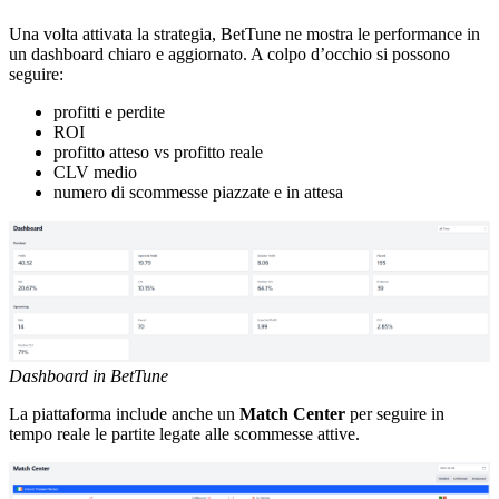
Una volta attivata la strategia, BetTune ne mostra le performance in
un dashboard chiaro e aggiornato. A colpo d’occhio si possono
seguire:
profitti e perdite
ROI
profitto atteso vs profitto reale
CLV medio
numero di scommesse piazzate e in attesa
Dashboard in BetTune
La piattaforma include anche un
Match Center
per seguire in
tempo reale le partite legate alle scommesse attive.