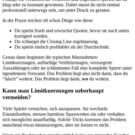
klug oder zu konstant gewinnen. Dabei musst du nicht einmal
professionell unterwegs sein, um unter Druck zu geraten.
In der Praxis reichen oft schon Dinge wie diese:
Du spielst frueh und erwischst Quoten, bevor sie nach unten
korrigiert werden.
Du schlaegst die Closing Line regelmaessig.
Du spielst einfach profitabler als der Durchschnitt.
Genau dann beginnen die typischen Massnahmen:
Limitkuerzungen, auffaellige Verifizierungen, verzoegerte
Auszahlungen oder im schlimmsten Fall eine komplette Sperre unter
irgendeinem Vorwand. Das Problem liegt also nicht darin, dass du
“falsch” wettest. Das Problem liegt darin,
wo
du wettest.
Kann man Limitkuerzungen ueberhaupt
vermeiden?
Viele Spieler versuchen, sich anzupassen. Sie wechseln
Einsatzhoehen, streuen harmlose Spasswetten ein oder verhalten
sich moeglichst unauffaellig. Solche Tricks koennen das Problem
manchmal etwas hinauszoegern, aber sie loesen es nicht.