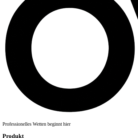
Professionelles Wetten beginnt hier
Produkt