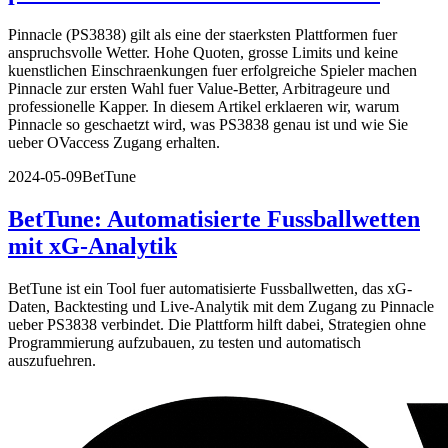
Pinnacle (PS3838) gilt als eine der staerksten Plattformen fuer
anspruchsvolle Wetter. Hohe Quoten, grosse Limits und keine
kuenstlichen Einschraenkungen fuer erfolgreiche Spieler machen
Pinnacle zur ersten Wahl fuer Value-Better, Arbitrageure und
professionelle Kapper. In diesem Artikel erklaeren wir, warum
Pinnacle so geschaetzt wird, was PS3838 genau ist und wie Sie
ueber OVaccess Zugang erhalten.
2024-05-09
BetTune
BetTune: Automatisierte Fussballwetten
mit xG-Analytik
BetTune ist ein Tool fuer automatisierte Fussballwetten, das xG-
Daten, Backtesting und Live-Analytik mit dem Zugang zu Pinnacle
ueber PS3838 verbindet. Die Plattform hilft dabei, Strategien ohne
Programmierung aufzubauen, zu testen und automatisch
auszufuehren.