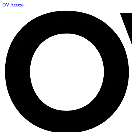
OV Access