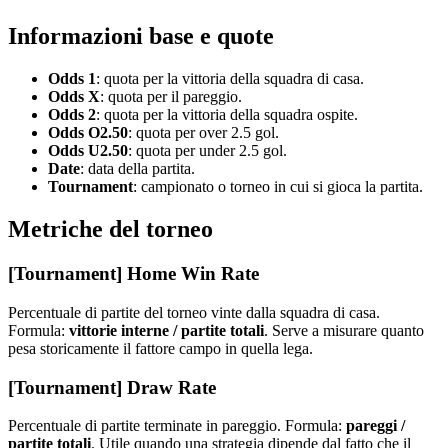
Informazioni base e quote
Odds 1
: quota per la vittoria della squadra di casa.
Odds X
: quota per il pareggio.
Odds 2
: quota per la vittoria della squadra ospite.
Odds O2.50
: quota per over 2.5 gol.
Odds U2.50
: quota per under 2.5 gol.
Date
: data della partita.
Tournament
: campionato o torneo in cui si gioca la partita.
Metriche del torneo
[Tournament] Home Win Rate
Percentuale di partite del torneo vinte dalla squadra di casa.
Formula:
vittorie interne / partite totali
. Serve a misurare quanto
pesa storicamente il fattore campo in quella lega.
[Tournament] Draw Rate
Percentuale di partite terminate in pareggio. Formula:
pareggi /
partite totali
. Utile quando una strategia dipende dal fatto che il