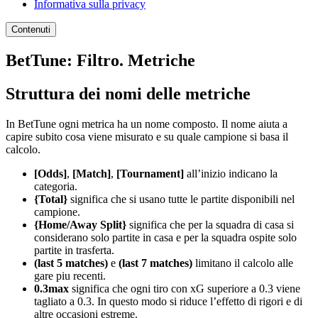
Informativa sulla privacy
Contenuti
BetTune: Filtro. Metriche
Struttura dei nomi delle metriche
In BetTune ogni metrica ha un nome composto. Il nome aiuta a
capire subito cosa viene misurato e su quale campione si basa il
calcolo.
[Odds]
,
[Match]
,
[Tournament]
all’inizio indicano la
categoria.
{Total}
significa che si usano tutte le partite disponibili nel
campione.
{Home/Away Split}
significa che per la squadra di casa si
considerano solo partite in casa e per la squadra ospite solo
partite in trasferta.
(last 5 matches)
e
(last 7 matches)
limitano il calcolo alle
gare piu recenti.
0.3max
significa che ogni tiro con xG superiore a 0.3 viene
tagliato a 0.3. In questo modo si riduce l’effetto di rigori e di
altre occasioni estreme.