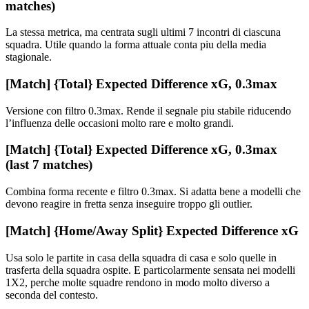
matches)
La stessa metrica, ma centrata sugli ultimi 7 incontri di ciascuna
squadra. Utile quando la forma attuale conta piu della media
stagionale.
[Match] {Total} Expected Difference xG, 0.3max
Versione con filtro 0.3max. Rende il segnale piu stabile riducendo
l’influenza delle occasioni molto rare e molto grandi.
[Match] {Total} Expected Difference xG, 0.3max
(last 7 matches)
Combina forma recente e filtro 0.3max. Si adatta bene a modelli che
devono reagire in fretta senza inseguire troppo gli outlier.
[Match] {Home/Away Split} Expected Difference xG
Usa solo le partite in casa della squadra di casa e solo quelle in
trasferta della squadra ospite. E particolarmente sensata nei modelli
1X2, perche molte squadre rendono in modo molto diverso a
seconda del contesto.