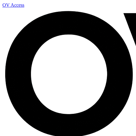
OV Access