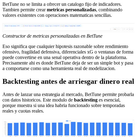
BetTune no se limita a ofrecer un catalogo fijo de indicadores.
Tambien permite crear
metricas personalizadas
, combinando
valores existentes con operaciones matematicas sencillas.
Constructor de metricas personalizadas en BetTune
Eso significa que cualquier hipotesis razonable sobre rendimiento
ofensivo, fragilidad defensiva, diferenciales xG o ventanas de forma
puede convertirse en una senal operativa dentro de la plataforma.
Precisamente ahi es donde BetTune deja de ser un simple bot y pasa
a comportarse como una herramienta real de modelizacion.
Backtesting antes de arriesgar dinero real
Antes de lanzar una estrategia al mercado, BetTune permite probarla
con datos historicos. Este modulo de
backtesting
es esencial,
porque muestra si una idea habria funcionado sobre temporadas
reales y cuotas reales.