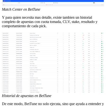
Match Center en BetTune
Y para quien necesita mas detalle, existe tambien un historial
completo de apuestas con cuota tomada, CLV, stake, resultado y
comportamiento de cada pick.
Historial de apuestas en BetTune
De este modo, BetTune no solo ejecuta, sino que ayuda a entender y