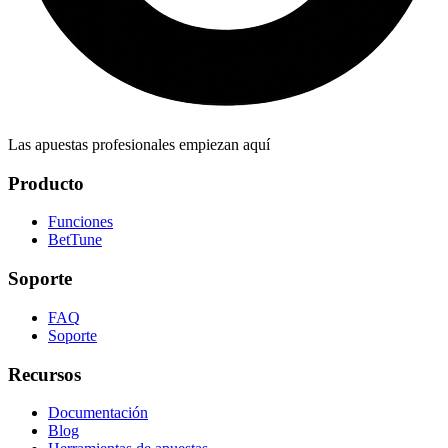
Las apuestas profesionales empiezan aquí
Producto
Funciones
BetTune
Soporte
FAQ
Soporte
Recursos
Documentación
Blog