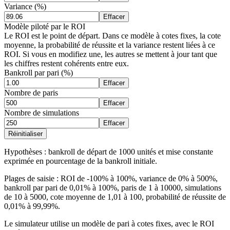
Variance (%)
Effacer
Modèle piloté par le ROI
Le ROI est le point de départ. Dans ce modèle à cotes fixes, la cote
moyenne, la probabilité de réussite et la variance restent liées à ce
ROI. Si vous en modifiez une, les autres se mettent à jour tant que
les chiffres restent cohérents entre eux.
Bankroll par pari (%)
Effacer
Nombre de paris
Effacer
Nombre de simulations
Effacer
Réinitialiser
Hypothèses : bankroll de départ de 1000 unités et mise constante
exprimée en pourcentage de la bankroll initiale.
Plages de saisie : ROI de -100% à 100%, variance de 0% à 500%,
bankroll par pari de 0,01% à 100%, paris de 1 à 10000, simulations
de 10 à 5000, cote moyenne de 1,01 à 100, probabilité de réussite de
0,01% à 99,99%.
Le simulateur utilise un modèle de pari à cotes fixes, avec le ROI