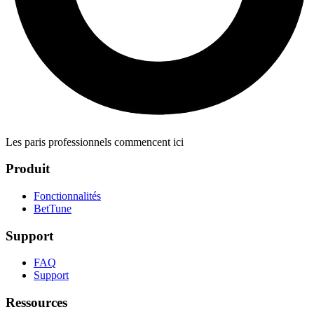
Les paris professionnels commencent ici
Produit
Fonctionnalités
BetTune
Support
FAQ
Support
Ressources