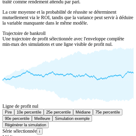
traité comme rendement attendu par pari.
La cote moyenne et la probabilité de réussite se déterminent
mutuellement via le ROI, tandis que la variance peut servir à déduire
la variable manquante dans le même modèle.
Trajectoire de bankroll
Une trajectoire de profit sélectionnée avec l'enveloppe complète
min-max des simulations et une ligne visible de profit nul.
Ligne de profit nul
Pire
10e percentile
25e percentile
Médiane
75e percentile
90e percentile
Meilleure
Simulation exemple
Régénérer la simulation
Série sélectionnée
i