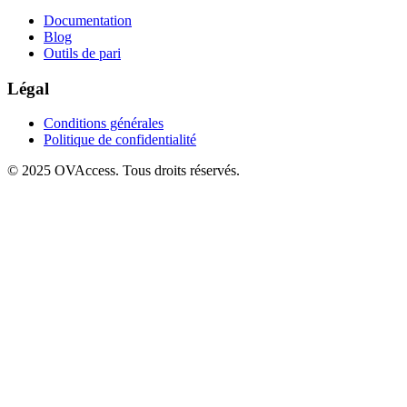
Documentation
Blog
Outils de pari
Légal
Conditions générales
Politique de confidentialité
© 2025 OVAccess. Tous droits réservés.