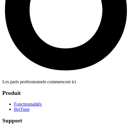
Les paris professionnels commencent ici
Produit
Fonctionnalités
BetTune
Support