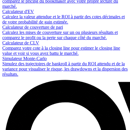
comparez le pricing du bookmaker avec votre propre lecture du
marché.
Calculateur d'EV
Calculez la valeur attendue et le ROI à partir des cotes décimales et
de votre probabilité de gain estimée.
Calculateur de couverture de pari
Calculez les mises de couverture sur un ou plusieurs résultats et
comparez le profit ou la perte sur chaque côté du marché.
Calculateur de CLV
Comparez votre cote à la closing line pour estimer le closing line
value et voir si vous avez battu le marché.
Simulateur Monte-Carlo
Simulez des trajectoires de bankroll à partir du ROI attendu et de la
variance pour visualiser le risque, les drawdowns et la dispersion des
résultats.