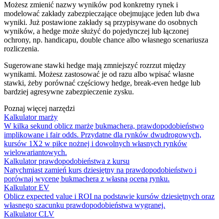
Możesz zmienić nazwy wyników pod konkretny rynek i
modelować zakłady zabezpieczające obejmujące jeden lub dwa
wyniki. Już postawione zakłady są przypisywane do osobnych
wyników, a hedge może służyć do pojedynczej lub łączonej
ochrony, np. handicapu, double chance albo własnego scenariusza
rozliczenia.
Sugerowane stawki hedge mają zmniejszyć rozrzut między
wynikami. Możesz zastosować je od razu albo wpisać własne
stawki, żeby porównać częściowy hedge, break-even hedge lub
bardziej agresywne zabezpieczenie zysku.
Poznaj więcej narzędzi
Kalkulator marży
W kilka sekund oblicz marżę bukmachera, prawdopodobieństwo
implikowane i fair odds. Przydatne dla rynków dwudrogowych,
kursów 1X2 w piłce nożnej i dowolnych własnych rynków
wielowariantowych.
Kalkulator prawdopodobieństwa z kursu
Natychmiast zamień kurs dziesiętny na prawdopodobieństwo i
porównaj wycenę bukmachera z własną oceną rynku.
Kalkulator EV
Oblicz expected value i ROI na podstawie kursów dziesiętnych oraz
własnego szacunku prawdopodobieństwa wygranej.
Kalkulator CLV