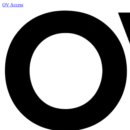
OV Access