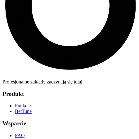
Profesjonalne zakłady zaczynają się tutaj
Produkt
Funkcje
BetTune
Wsparcie
FAQ