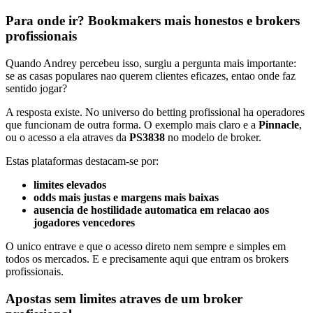
Para onde ir? Bookmakers mais honestos e brokers
profissionais
Quando Andrey percebeu isso, surgiu a pergunta mais importante:
se as casas populares nao querem clientes eficazes, entao onde faz
sentido jogar?
A resposta existe. No universo do betting profissional ha operadores
que funcionam de outra forma. O exemplo mais claro e a
Pinnacle
,
ou o acesso a ela atraves da
PS3838
no modelo de broker.
Estas plataformas destacam-se por:
limites elevados
odds mais justas e margens mais baixas
ausencia de hostilidade automatica em relacao aos
jogadores vencedores
O unico entrave e que o acesso direto nem sempre e simples em
todos os mercados. E e precisamente aqui que entram os brokers
profissionais.
Apostas sem limites atraves de um broker