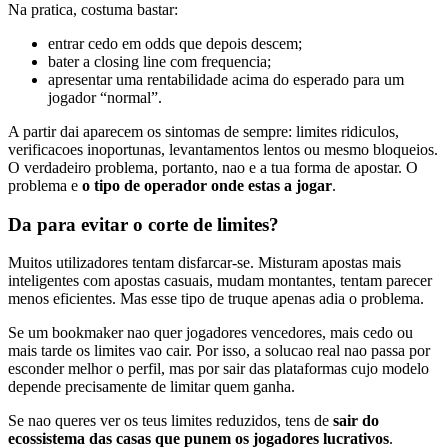
Na pratica, costuma bastar:
entrar cedo em odds que depois descem;
bater a closing line com frequencia;
apresentar uma rentabilidade acima do esperado para um
jogador “normal”.
A partir dai aparecem os sintomas de sempre: limites ridiculos,
verificacoes inoportunas, levantamentos lentos ou mesmo bloqueios.
O verdadeiro problema, portanto, nao e a tua forma de apostar. O
problema e
o tipo de operador onde estas a jogar
.
Da para evitar o corte de limites?
Muitos utilizadores tentam disfarcar-se. Misturam apostas mais
inteligentes com apostas casuais, mudam montantes, tentam parecer
menos eficientes. Mas esse tipo de truque apenas adia o problema.
Se um bookmaker nao quer jogadores vencedores, mais cedo ou
mais tarde os limites vao cair. Por isso, a solucao real nao passa por
esconder melhor o perfil, mas por sair das plataformas cujo modelo
depende precisamente de limitar quem ganha.
Se nao queres ver os teus limites reduzidos, tens de
sair do
ecossistema das casas que punem os jogadores lucrativos
.