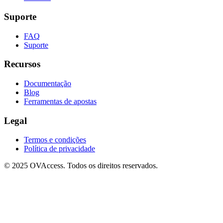
Suporte
FAQ
Suporte
Recursos
Documentação
Blog
Ferramentas de apostas
Legal
Termos e condições
Política de privacidade
© 2025 OVAccess. Todos os direitos reservados.