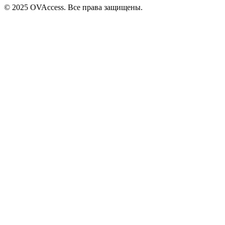
© 2025 OVAccess. Все права защищены.