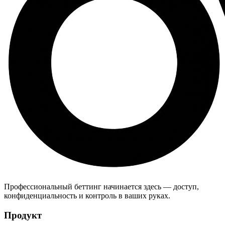
Профессиональный беттинг начинается здесь — доступ,
конфиденциальность и контроль в ваших руках.
Продукт