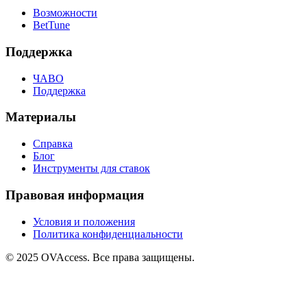
Возможности
BetTune
Поддержка
ЧАВО
Поддержка
Материалы
Справка
Блог
Инструменты для ставок
Правовая информация
Условия и положения
Политика конфиденциальности
© 2025 OVAccess. Все права защищены.