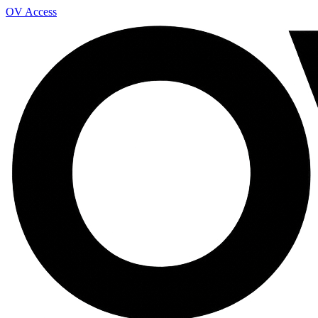
OV Access