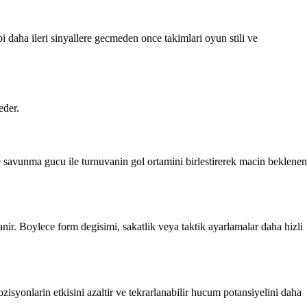
daha ileri sinyallere gecmeden once takimlari oyun stili ve
eder.
avunma gucu ile turnuvanin gol ortamini birlestirerek macin beklenen
nir. Boylece form degisimi, sakatlik veya taktik ayarlamalar daha hizli
isyonlarin etkisini azaltir ve tekrarlanabilir hucum potansiyelini daha