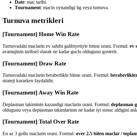
Date
: mac tarihi.
Tournament
: macin oynandigi lig veya turnuva.
Turnuva metrikleri
[Tournament] Home Win Rate
Turnuvadaki maclarin ev sahibi galibiyetiyle bitme orani. Formul:
ev 
avantajinin tarihsel olarak ne kadar guclu oldugunu gosterir.
[Tournament] Draw Rate
Turnuvadaki maclarin beraberlikle bitme orani. Formul:
beraberlikle
strateji kurarken faydalidir.
[Tournament] Away Win Rate
Deplasman takiminin kazandigi maclarin orani. Formul:
deplasman ga
oldugunu veya deplasman takimlarinin ne kadar iyi sonuc aldigini an
[Tournament] Total Over Rate
En az 3 gollu maclarin orani. Formul:
over 2.5 biten maclar / topla