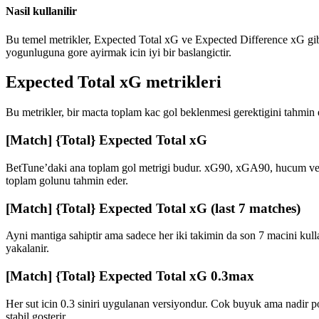
Nasil kullanilir
Bu temel metrikler, Expected Total xG ve Expected Difference xG gibi 
yogunluguna gore ayirmak icin iyi bir baslangictir.
Expected Total xG metrikleri
Bu metrikler, bir macta toplam kac gol beklenmesi gerektigini tahmin 
[Match] {Total} Expected Total xG
BetTune’daki ana toplam gol metrigi budur. xG90, xGA90, hucum ve s
toplam golunu tahmin eder.
[Match] {Total} Expected Total xG (last 7 matches)
Ayni mantiga sahiptir ama sadece her iki takimin da son 7 macini kulla
yakalanir.
[Match] {Total} Expected Total xG 0.3max
Her sut icin 0.3 siniri uygulanan versiyondur. Cok buyuk ama nadir poz
stabil gosterir.