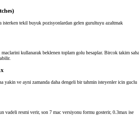
tches)
 isterken tekil buyuk pozisyonlardan gelen gurultuyu azaltmak
n maclarini kullanarak beklenen toplam golu hesaplar. Bircok takim sah
bilir.
ax
ha yakin ve ayni zamanda daha dengeli bir tahmin isteyenler icin guclu
uzun vadeli resmi verir, son 7 mac versiyonu formu gosterir, 0.3max ise