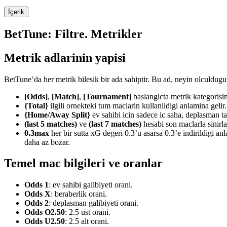
İçerik
BetTune: Filtre. Metrikler
Metrik adlarinin yapisi
BetTune’da her metrik bilesik bir ada sahiptir. Bu ad, neyin olculdugu
[Odds]
,
[Match]
,
[Tournament]
baslangicta metrik kategorisini
{Total}
ilgili ornekteki tum maclarin kullanildigi anlamina gelir.
{Home/Away Split}
ev sahibi icin sadece ic saha, deplasman ta
(last 5 matches)
ve
(last 7 matches)
hesabi son maclarla sinirla
0.3max
her bir sutta xG degeri 0.3’u asarsa 0.3’e indirildigi anl
daha az bozar.
Temel mac bilgileri ve oranlar
Odds 1
: ev sahibi galibiyeti orani.
Odds X
: beraberlik orani.
Odds 2
: deplasman galibiyeti orani.
Odds O2.50
: 2.5 ust orani.
Odds U2.50
: 2.5 alt orani.