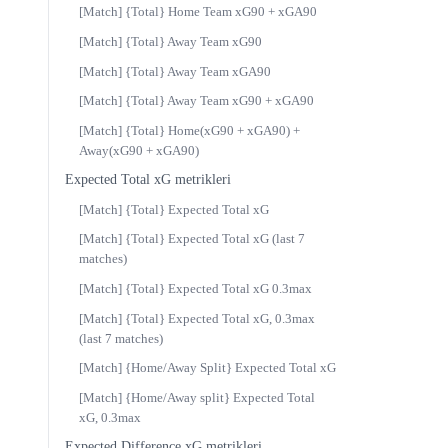
[Match] {Total} Home Team xG90 + xGA90
[Match] {Total} Away Team xG90
[Match] {Total} Away Team xGA90
[Match] {Total} Away Team xG90 + xGA90
[Match] {Total} Home(xG90 + xGA90) +
Away(xG90 + xGA90)
Expected Total xG metrikleri
[Match] {Total} Expected Total xG
[Match] {Total} Expected Total xG (last 7
matches)
[Match] {Total} Expected Total xG 0.3max
[Match] {Total} Expected Total xG, 0.3max
(last 7 matches)
[Match] {Home/Away Split} Expected Total xG
[Match] {Home/Away split} Expected Total
xG, 0.3max
Expected Difference xG metrikleri