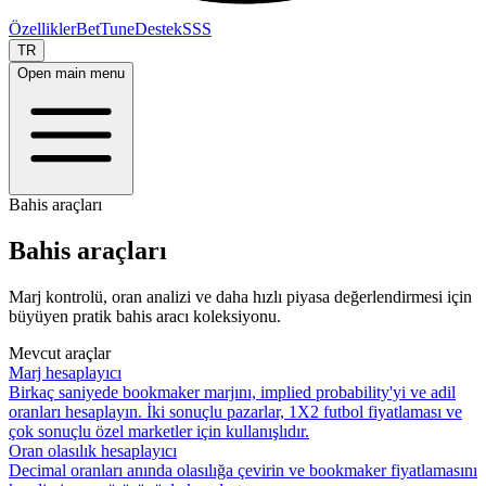
Özellikler
BetTune
Destek
SSS
TR
Open main menu
Bahis araçları
Bahis araçları
Marj kontrolü, oran analizi ve daha hızlı piyasa değerlendirmesi için
büyüyen pratik bahis aracı koleksiyonu.
Mevcut araçlar
Marj hesaplayıcı
Birkaç saniyede bookmaker marjını, implied probability'yi ve adil
oranları hesaplayın. İki sonuçlu pazarlar, 1X2 futbol fiyatlaması ve
çok sonuçlu özel marketler için kullanışlıdır.
Oran olasılık hesaplayıcı
Decimal oranları anında olasılığa çevirin ve bookmaker fiyatlamasını