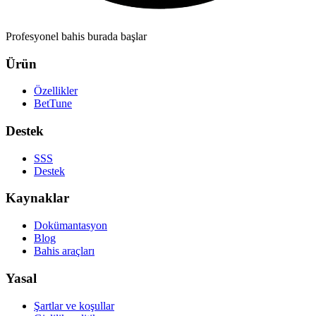
Profesyonel bahis burada başlar
Ürün
Özellikler
BetTune
Destek
SSS
Destek
Kaynaklar
Dokümantasyon
Blog
Bahis araçları
Yasal
Şartlar ve koşullar