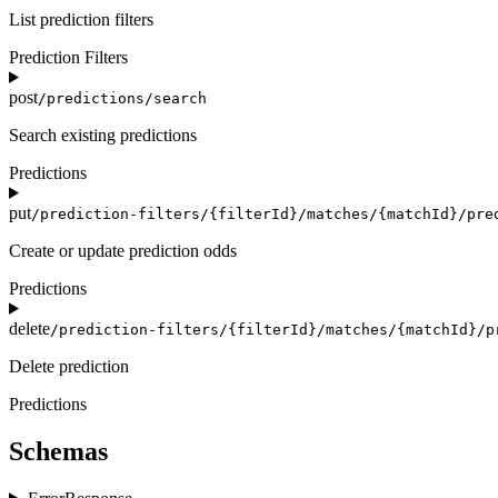
List prediction filters
Prediction Filters
post
/predictions/search
Search existing predictions
Predictions
put
/prediction-filters/{filterId}/matches/{matchId}/pre
Create or update prediction odds
Predictions
delete
/prediction-filters/{filterId}/matches/{matchId}/p
Delete prediction
Predictions
Schemas