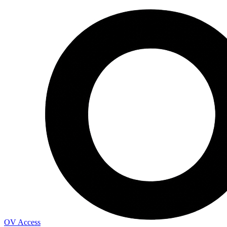
OV Access