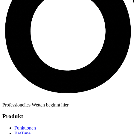
Professionelles Wetten beginnt hier
Produkt
Funktionen
BetTune