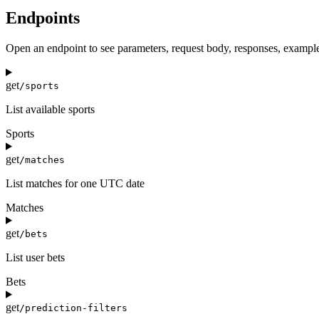
Endpoints
Open an endpoint to see parameters, request body, responses, exampl
get
/sports
List available sports
Sports
get
/matches
List matches for one UTC date
Matches
get
/bets
List user bets
Bets
get
/prediction-filters