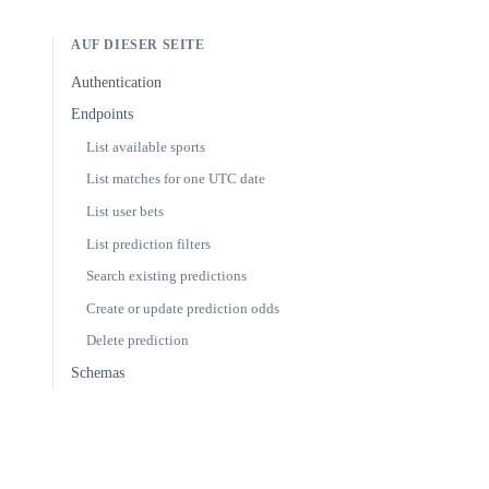
AUF DIESER SEITE
Authentication
Endpoints
List available sports
List matches for one UTC date
List user bets
List prediction filters
Search existing predictions
Create or update prediction odds
Delete prediction
Schemas