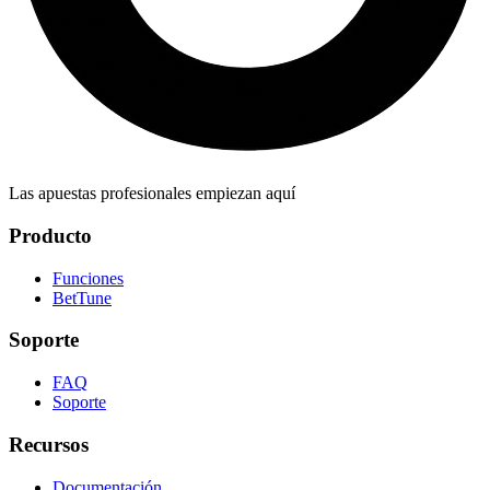
Las apuestas profesionales empiezan aquí
Producto
Funciones
BetTune
Soporte
FAQ
Soporte
Recursos
Documentación