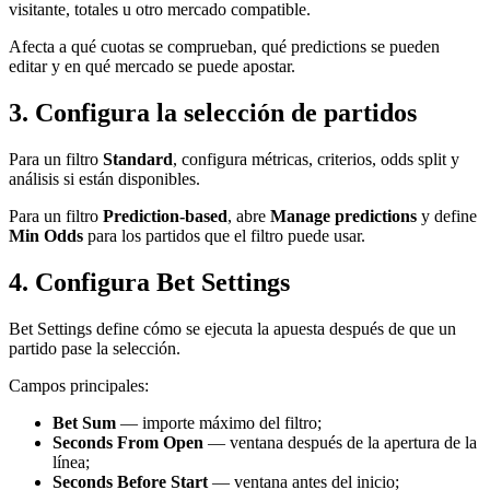
visitante, totales u otro mercado compatible.
Afecta a qué cuotas se comprueban, qué predictions se pueden
editar y en qué mercado se puede apostar.
3. Configura la selección de partidos
Para un filtro
Standard
, configura métricas, criterios, odds split y
análisis si están disponibles.
Para un filtro
Prediction-based
, abre
Manage predictions
y define
Min Odds
para los partidos que el filtro puede usar.
4. Configura Bet Settings
Bet Settings define cómo se ejecuta la apuesta después de que un
partido pase la selección.
Campos principales:
Bet Sum
— importe máximo del filtro;
Seconds From Open
— ventana después de la apertura de la
línea;
Seconds Before Start
— ventana antes del inicio;