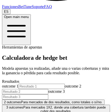
Funciones
BetTune
Soporte
FAQ
ES
Open main menu
Herramientas de apuestas
Calculadora de hedge bet
Modela apuestas ya realizadas, añade una o varias coberturas y mira
la ganancia o pérdida para cada resultado posible.
Resultados
outcome 1
outcome 2
outcome 3
2 outcomes
Para mercados de dos resultados, como totales o sí/no.
3 outcomes
Para mercados 1X2, donde una cobertura también puede
cubrir dos resultados.