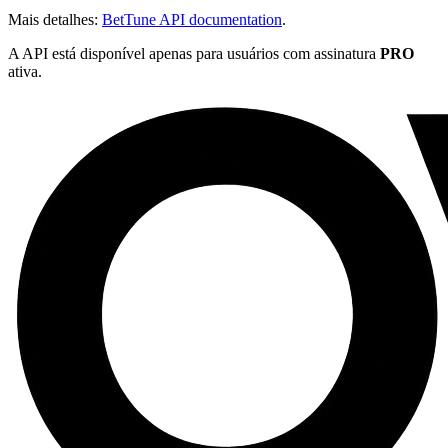
Mais detalhes:
BetTune API documentation
.
A API está disponível apenas para usuários com assinatura
PRO
ativa.