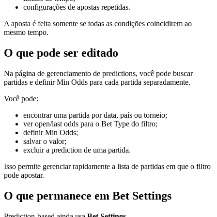
configurações de apostas repetidas.
A aposta é feita somente se todas as condições coincidirem ao
mesmo tempo.
O que pode ser editado
Na página de gerenciamento de predictions, você pode buscar
partidas e definir Min Odds para cada partida separadamente.
Você pode:
encontrar uma partida por data, país ou torneio;
ver open/last odds para o Bet Type do filtro;
definir Min Odds;
salvar o valor;
excluir a prediction de uma partida.
Isso permite gerenciar rapidamente a lista de partidas em que o filtro
pode apostar.
O que permanece em Bet Settings
Prediction-based ainda usa
Bet Settings
.