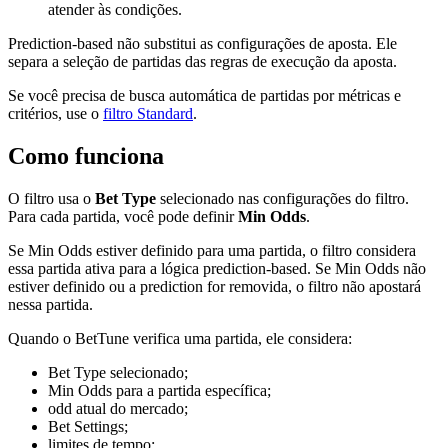
atender às condições.
Prediction-based não substitui as configurações de aposta. Ele
separa a seleção de partidas das regras de execução da aposta.
Se você precisa de busca automática de partidas por métricas e
critérios, use o
filtro Standard
.
Como funciona
O filtro usa o
Bet Type
selecionado nas configurações do filtro.
Para cada partida, você pode definir
Min Odds
.
Se Min Odds estiver definido para uma partida, o filtro considera
essa partida ativa para a lógica prediction-based. Se Min Odds não
estiver definido ou a prediction for removida, o filtro não apostará
nessa partida.
Quando o BetTune verifica uma partida, ele considera:
Bet Type selecionado;
Min Odds para a partida específica;
odd atual do mercado;
Bet Settings;
limites de tempo;