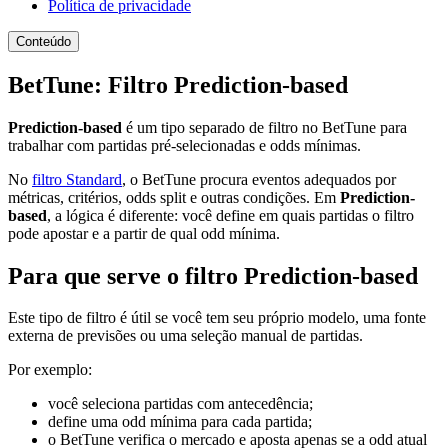
Política de privacidade
Conteúdo
BetTune: Filtro Prediction-based
Prediction-based
é um tipo separado de filtro no BetTune para
trabalhar com partidas pré-selecionadas e odds mínimas.
No
filtro Standard
, o BetTune procura eventos adequados por
métricas, critérios, odds split e outras condições. Em
Prediction-
based
, a lógica é diferente: você define em quais partidas o filtro
pode apostar e a partir de qual odd mínima.
Para que serve o filtro Prediction-based
Este tipo de filtro é útil se você tem seu próprio modelo, uma fonte
externa de previsões ou uma seleção manual de partidas.
Por exemplo:
você seleciona partidas com antecedência;
define uma odd mínima para cada partida;
o BetTune verifica o mercado e aposta apenas se a odd atual