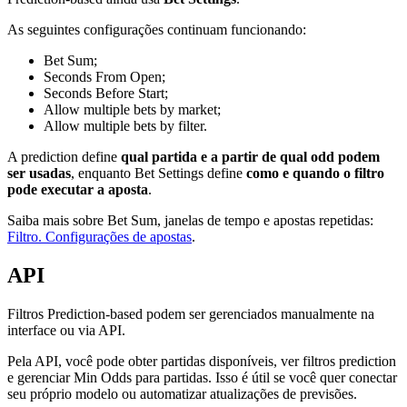
As seguintes configurações continuam funcionando:
Bet Sum;
Seconds From Open;
Seconds Before Start;
Allow multiple bets by market;
Allow multiple bets by filter.
A prediction define
qual partida e a partir de qual odd podem
ser usadas
, enquanto Bet Settings define
como e quando o filtro
pode executar a aposta
.
Saiba mais sobre Bet Sum, janelas de tempo e apostas repetidas:
Filtro. Configurações de apostas
.
API
Filtros Prediction-based podem ser gerenciados manualmente na
interface ou via API.
Pela API, você pode obter partidas disponíveis, ver filtros prediction
e gerenciar Min Odds para partidas. Isso é útil se você quer conectar
seu próprio modelo ou automatizar atualizações de previsões.