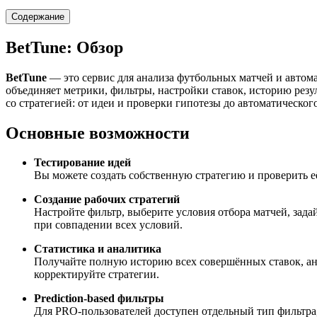
Содержание
BetTune: Обзор
BetTune
— это сервис для анализа футбольных матчей и автом
объединяет метрики, фильтры, настройки ставок, историю резу
со стратегией: от идеи и проверки гипотезы до автоматическог
Основные возможности
Тестирование идей
Вы можете создать собственную стратегию и проверить е
Создание рабочих стратегий
Настройте фильтр, выберите условия отбора матчей, зада
при совпадении всех условий.
Статистика и аналитика
Получайте полную историю всех совершённых ставок, ан
корректируйте стратегии.
Prediction-based фильтры
Для PRO-пользователей доступен отдельный тип фильтра,