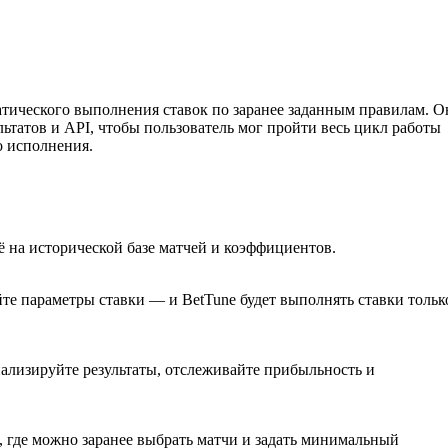
атического выполнения ставок по заранее заданным правилам. О
льтатов и API, чтобы пользователь мог пройти весь цикл работы
о исполнения.
ё на исторической базе матчей и коэффициентов.
йте параметры ставки — и BetTune будет выполнять ставки тольк
ализируйте результаты, отслеживайте прибыльность и
 где можно заранее выбрать матчи и задать минимальный